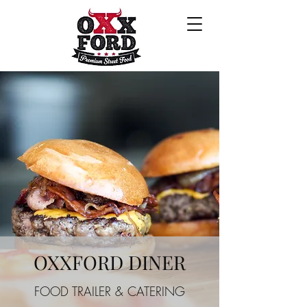
OXXFORD DINER
FOOD TRAILER & CATERING