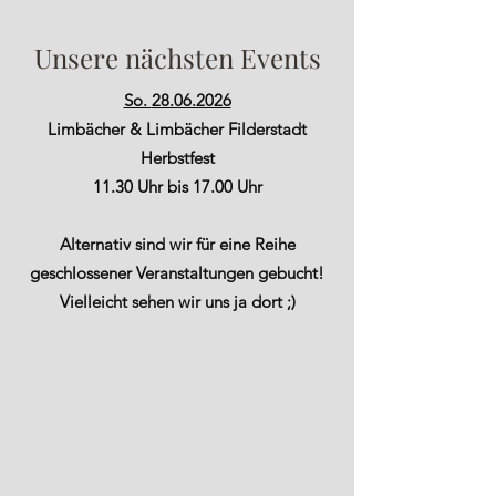
Unsere nächsten Events
So.
28.06.2026
Limbächer & Limbächer Filderstadt
Herbstfest
11.30 Uhr bis 17.00 Uhr
Alternativ sind wir für eine Reihe
geschlossener Veranstaltungen gebucht!
Vielleicht sehen wir uns ja dort ;)