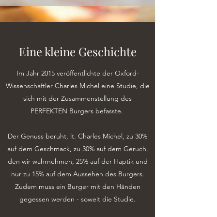
Eine kleine Geschichte
Im Jahr 2015 veröffentlichte der Oxford-
Wissenschaftler Charles Michel eine Studie, die
sich mit der Zusammenstellung des
PERFEKTEN Burgers befasste.
Der Genuss beruht, lt. Charles Michel, zu 30%
auf dem Geschmack, zu 30% auf dem Geruch,
den wir wahrnehmen, 25% auf der Haptik und
nur zu 15% auf dem Aussehen des Burgers.
Zudem muss ein Burger mit den Händen
gegessen werden - soweit die Studie.