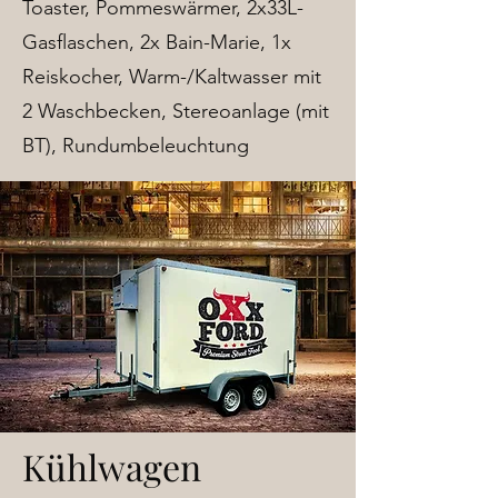
Toaster, Pommeswärmer, 2x33L-
Gasflaschen, 2x Bain-Marie, 1x
Reiskocher, Warm-/Kaltwasser mit
2 Waschbecken, Stereoanlage (mit
BT), Rundumbeleuchtung
Kühlwagen