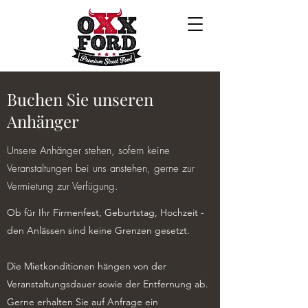
Buchen Sie unseren
Anhänger
Unsere Anhänger stehen, sofern keine
Veranstaltungen bei uns anstehen, gerne zur
Vermietung zur Verfügung.
Ob für Ihr Firmenfest, Geburtstag, Hochzeit -
den Anlässen sind keine Grenzen gesetzt.
Die Mietkonditionen hängen von der
Veranstaltungsdauer sowie der Entfernung ab.
Gerne erhalten Sie auf Anfrage ein