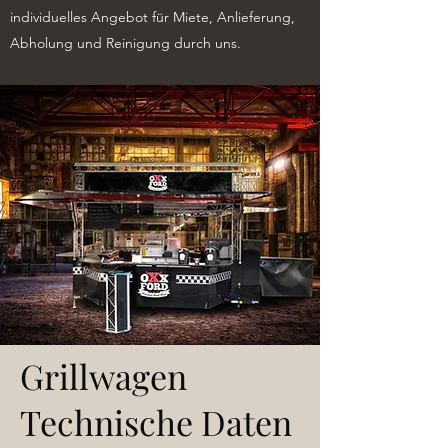
individuelles Angebot für Miete, Anlieferung,
Abholung und Reinigung durch uns.
Grillwagen
Technische Daten