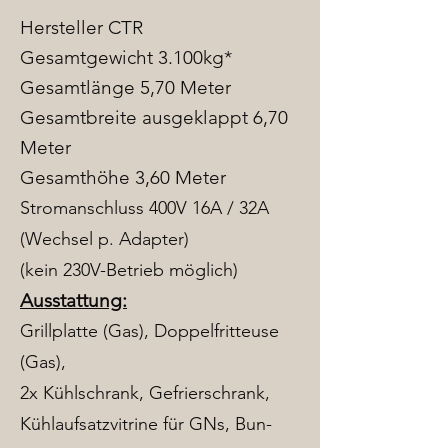
Hersteller CTR
Gesamtgewicht 3.100kg*
Gesamtlänge 5,70 Meter
Gesamtbreite ausgeklappt 6,70
Meter
Gesamthöhe 3,60 Meter
Stromanschluss 400V 16A / 32A
(Wechsel p. Adapter)
(kein 230V-Betrieb möglich)
Ausstattung:
Grillplatte (Gas), Doppelfritteuse
(Gas),
2x Kühlschrank, Gefrierschrank,
Kühlaufsatzvitrine für GNs, Bun-